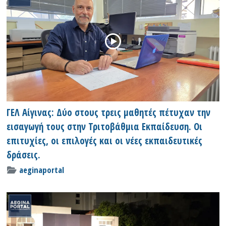
ΓΕΛ Αίγινας: Δύο στους τρεις μαθητές πέτυχαν την
εισαγωγή τους στην Τριτοβάθμια Εκπαίδευση. Οι
επιτυχίες, οι επιλογές και οι νέες εκπαιδευτικές
δράσεις.
aeginaportal