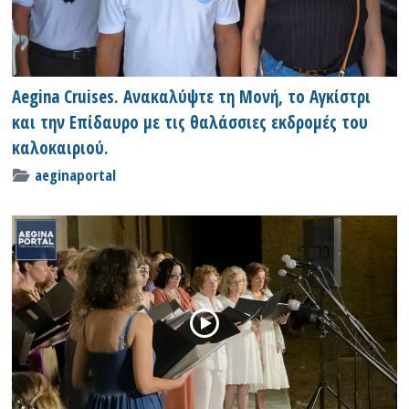
Aegina Cruises. Ανακαλύψτε τη Μονή, το Αγκίστρι
και την Επίδαυρο με τις θαλάσσιες εκδρομές του
καλοκαιριού.
aeginaportal