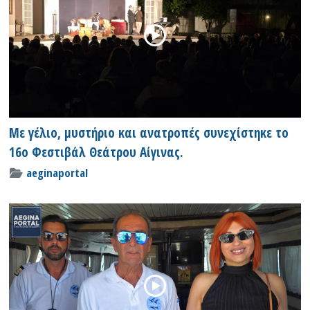
Με γέλιο, μυστήριο και ανατροπές συνεχίστηκε το
16ο Φεστιβάλ Θεάτρου Αίγινας.
aeginaportal