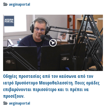
aeginaportal
Οδηγίες προστασίας από τον καύσωνα από τον
ιατρό Χρυσόστομο Μαυροθαλασσίτη. Ποιες ομάδες
επιβαρύνονται περισσότερο και τι πρέπει να
προσέξουν.
aeginaportal