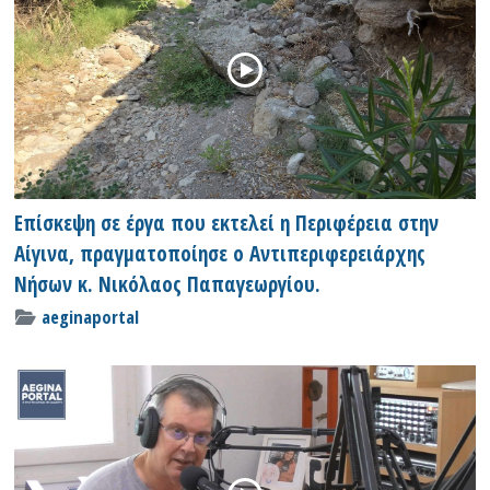
Επίσκεψη σε έργα που εκτελεί η Περιφέρεια στην
Αίγινα, πραγματοποίησε ο Αντιπεριφερειάρχης
Νήσων κ. Νικόλαος Παπαγεωργίου.
aeginaportal