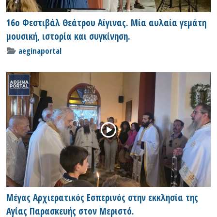
16ο Φεστιβάλ Θεάτρου Αίγινας. Μία αυλαία γεμάτη
μουσική, ιστορία και συγκίνηση.
aeginaportal
Μέγας Αρχιερατικός Εσπερινός στην εκκλησία της
Αγίας Παρασκευής στον Μεριστό.