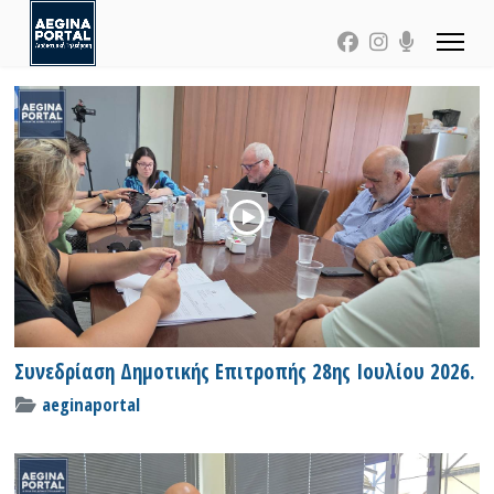
Συνεδρίαση Δημοτικής Επιτροπής 28ης Ιουλίου 2026.
aeginaportal