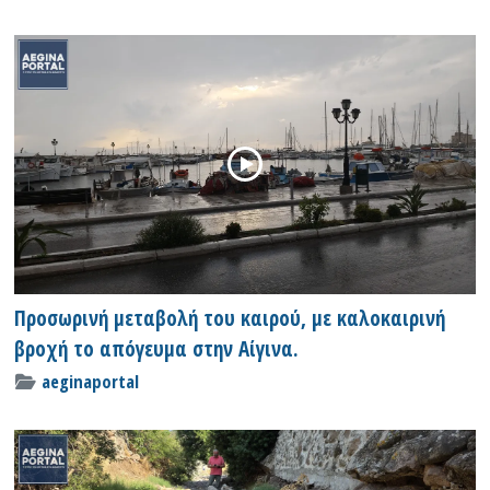
Προσωρινή μεταβολή του καιρού, με καλοκαιρινή
βροχή το απόγευμα στην Αίγινα.
aeginaportal