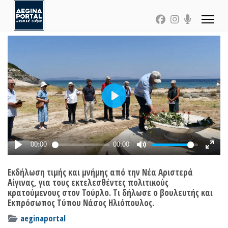
Εκδήλωση τιμής και μνήμης από την Νέα Αριστερά
Αίγινας, για τους εκτελεσθέντες πολιτικούς
κρατούμενους στον Τούρλο. Τι δήλωσε ο βουλευτής και
Εκπρόσωπος Τύπου Νάσος Ηλιόπουλος.
aeginaportal