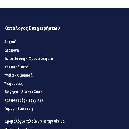
Κατάλογος Επιχειρήσεων
Αρχική
Διαμονή
Εκπαίδευση - Φροντιστήρια
Καταστήματα
Υγεία - Ομορφιά
Υπηρεσίες
Φαγητό - Διασκέδαση
Κατασκευές - Τεχνίτες
Γάμος - Βάπτιση
Δρομολόγια πλοίων για την Αίγινα