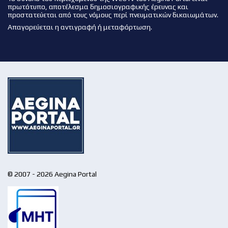
πρωτότυπο, αποτέλεσμα δημοσιογραφικής έρευνας και
προστατεύεται από τους νόμους περί πνευματικών δικαιωμάτων.
Απαγορεύεται η αντιγραφή ή μεταφόρτωση.
© 2007 - 2026 Aegina Portal