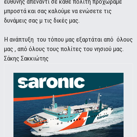
ευθύνης απέναντι σε κάθε πολίτη προχωράμε
μπροστά και σας καλούμε να ενώσετε τις
δυνάμεις σας μ τις δικές μας.
Η ανάπτυξη του τόπου μας εξαρτάται από όλους
μας , από όλους τους πολίτες του νησιού μας.
Σάκης Σακκιώτης