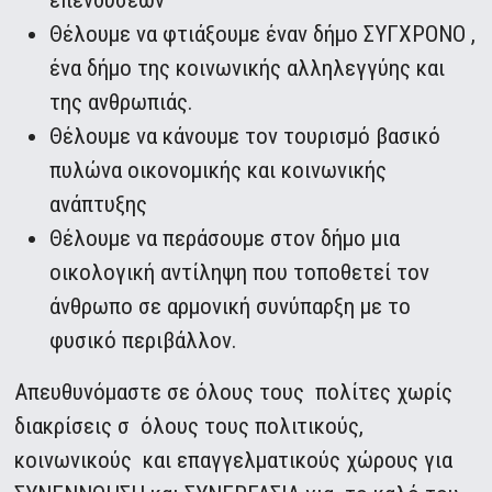
Θέλουμε να φτιάξουμε έναν δήμο ΣΥΓΧΡΟΝΟ ,
ένα δήμο της κοινωνικής αλληλεγγύης και
της ανθρωπιάς.
Θέλουμε να κάνουμε τον τουρισμό βασικό
πυλώνα οικονομικής και κοινωνικής
ανάπτυξης
Θέλουμε να περάσουμε στον δήμο μια
οικολογική αντίληψη που τοποθετεί τον
άνθρωπο σε αρμονική συνύπαρξη με το
φυσικό περιβάλλον.
Απευθυνόμαστε σε όλους τους πολίτες χωρίς
διακρίσεις σ όλους τους πολιτικούς,
κοινωνικούς και επαγγελματικούς χώρους για