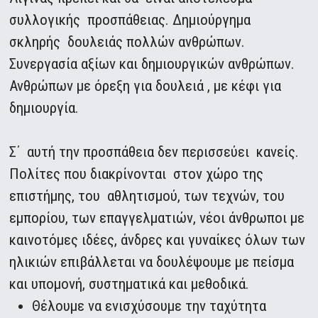
συλλογικής προσπάθειας. Δημιούργημα
σκληρής δουλειάς πολλών ανθρώπων.
Συνεργασία αξίων και δημιουργικών ανθρώπων.
Ανθρώπων με όρεξη για δουλειά , με κέφι για
δημιουργία.
Σ΄ αυτή την προσπάθεια δεν περισσεύει κανείς.
Πολίτες που διακρίνονται στον χώρο της
επιστήμης, του αθλητισμού, των τεχνών, του
εμπορίου, των επαγγελματιών, νέοι άνθρωποι με
καινοτόμες ιδέες, άνδρες και γυναίκες όλων των
ηλικιών επιβάλλεται να δουλέψουμε με πείσμα
και υπομονή, συστηματικά και μεθοδικά.
Θέλουμε να ενισχύσουμε την ταχύτητα