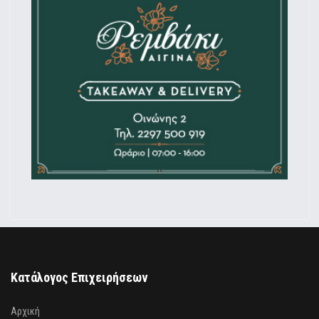
Κατάλογος Επιχειρήσεων
Αρχική