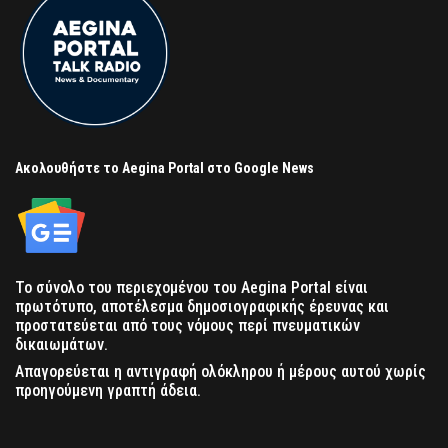
Ακολουθήστε το Aegina Portal στο Google News
Το σύνολο του περιεχομένου του Aegina Portal είναι
πρωτότυπο, αποτέλεσμα δημοσιογραφικής έρευνας και
προστατεύεται από τους νόμους περί πνευματικών
δικαιωμάτων.
Απαγορεύεται η αντιγραφή ολόκληρου ή μέρους αυτού χωρίς
προηγούμενη γραπτή άδεια.