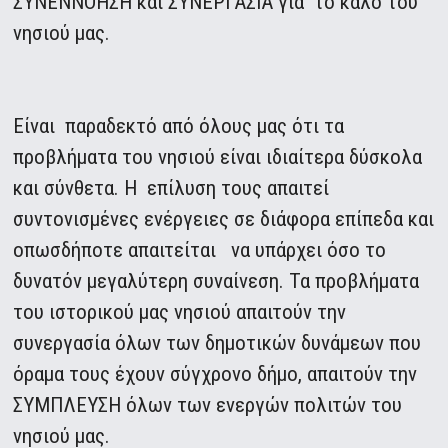
ΣΥΝΕΝΝΟΗΣΗ και ΣΥΝΕΡΓΑΣΙΑ για το καλό του
νησιού μας.
Είναι παραδεκτό από όλους μας ότι τα
προβλήματα του νησιού είναι ιδιαίτερα δύσκολα
και σύνθετα. Η επίλυση τους απαιτεί
συντονισμένες ενέργειες σε διάφορα επίπεδα και
οπωσδήποτε απαιτείται να υπάρχει όσο το
δυνατόν μεγαλύτερη συναίνεση. Τα προβλήματα
του ιστορικού μας νησιού απαιτούν την
συνεργασία όλων των δημοτικών δυνάμεων που
όραμα τους έχουν σύγχρονο δήμο, απαιτούν την
ΣΥΜΠΛΕΥΣΗ όλων των ενεργών πολιτών του
νησιού μας.