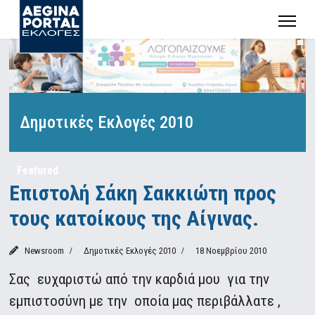
Δημοτικές Εκλογές 2010
Featured
Επιστολή Σάκη Σακκιώτη προς
τους κατοίκους της Αίγινας.
Newsroom
Δημοτικές Εκλογές 2010
18 Νοεμβρίου 2010
Σας ευχαριστώ από την καρδιά μου για την
εμπιστοσύνη με την οποία μας περιβάλλατε ,