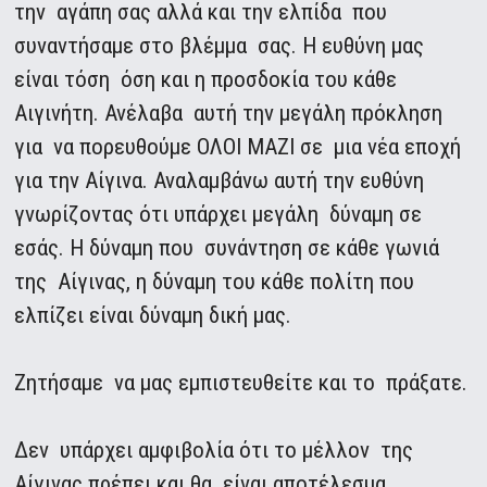
την αγάπη σας αλλά και την ελπίδα που
συναντήσαμε στο βλέμμα σας. Η ευθύνη μας
είναι τόση όση και η προσδοκία του κάθε
Αιγινήτη. Ανέλαβα αυτή την μεγάλη πρόκληση
για να πορευθούμε ΟΛΟΙ ΜΑΖΙ σε μια νέα εποχή
για την Αίγινα. Αναλαμβάνω αυτή την ευθύνη
γνωρίζοντας ότι υπάρχει μεγάλη δύναμη σε
εσάς. Η δύναμη που συνάντηση σε κάθε γωνιά
της Αίγινας, η δύναμη του κάθε πολίτη που
ελπίζει είναι δύναμη δική μας.
Ζητήσαμε να μας εμπιστευθείτε και το πράξατε.
Δεν υπάρχει αμφιβολία ότι το μέλλον της
Αίγινας πρέπει και θα είναι αποτέλεσμα