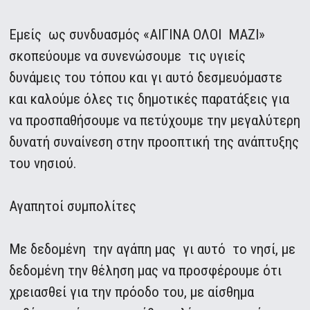
Εμείς ως συνδυασμός «ΑΙΓΙΝΑ ΟΛΟΙ ΜΑΖΙ»
σκοπεύουμε να συνενώσουμε τις υγιείς
δυνάμεις του τόπου και γι αυτό δεσμευόμαστε
και καλούμε όλες τις δημοτικές παρατάξεις για
να προσπαθήσουμε να πετύχουμε την μεγαλύτερη
δυνατή συναίνεση στην προοπτική της ανάπτυξης
του νησιού.
Αγαπητοί συμπολίτες
Με δεδομένη την αγάπη μας γι αυτό το νησί, με
δεδομένη την θέληση μας να προσφέρουμε ότι
χρειασθεί για την πρόοδο του, με αίσθημα