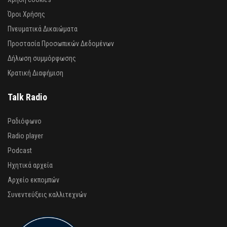
Όροι Χρήσης
Πνευματικά Δικαιώματα
Προστασία Προσωπικών Δεδομένων
Δήλωση συμμόρφωσης
Κρατική Διαφήμιση
Talk Radio
Ραδιόφωνο
Radio player
Podcast
Ηχητικά αρχεία
Αρχείο εκπομπών
Συνεντεύξεις καλλιτεχνών