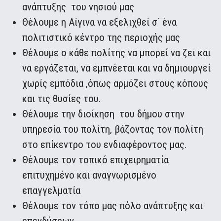
ανάπτυξης του νησιού μας
Θέλουμε η Αίγινα να εξελιχθεί σ΄ ένα
πολιτιστικό κέντρο της περιοχής μας
Θέλουμε ο κάθε πολίτης να μπορεί να ζει και
να εργάζεται, να εμπνέεται και να δημιουργεί
χωρίς εμπόδια ,όπως αρμόζει στους κόπους
και τις θυσίες του.
Θέλουμε την διοίκηση του δήμου στην
υπηρεσία του πολίτη, βάζοντας τον πολίτη
στο επίκεντρο του ενδιαφέροντος μας.
Θέλουμε τον τοπικό επιχειρηματία
επιτυχημένο και αναγνωρισμένο
επαγγελματία
Θέλουμε τον τόπο μας πόλο ανάπτυξης και
επενδύσεων