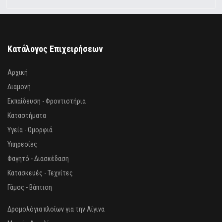
Κατάλογος Επιχειρήσεων
Αρχική
Διαμονή
Εκπαίδευση - Φροντιστήρια
Καταστήματα
Υγεία - Ομορφιά
Υπηρεσίες
Φαγητό - Διασκέδαση
Κατασκευές - Τεχνίτες
Γάμος - Βάπτιση
Δρομολόγια πλοίων για την Αίγινα