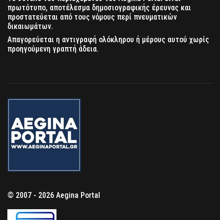
πρωτότυπο, αποτέλεσμα δημοσιογραφικής έρευνας και
προστατεύεται από τους νόμους περί πνευματικών
δικαιωμάτων.
Απαγορεύεται η αντιγραφή ολόκληρου ή μέρους αυτού χωρίς
προηγούμενη γραπτή άδεια.
© 2007 - 2026 Aegina Portal