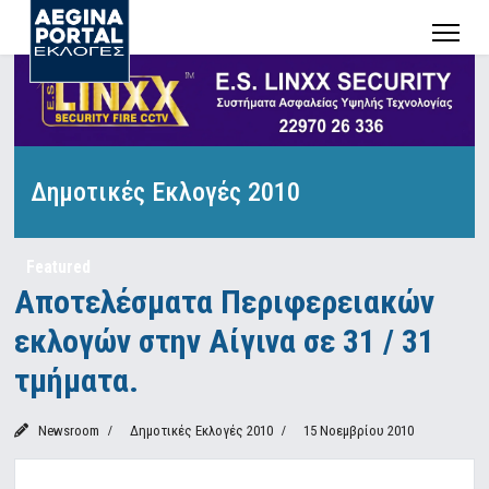
Δημοτικές Εκλογές 2010
Featured
Αποτελέσματα Περιφερειακών
εκλογών στην Αίγινα σε 31 / 31
τμήματα.
Newsroom
Δημοτικές Εκλογές 2010
15 Νοεμβρίου 2010