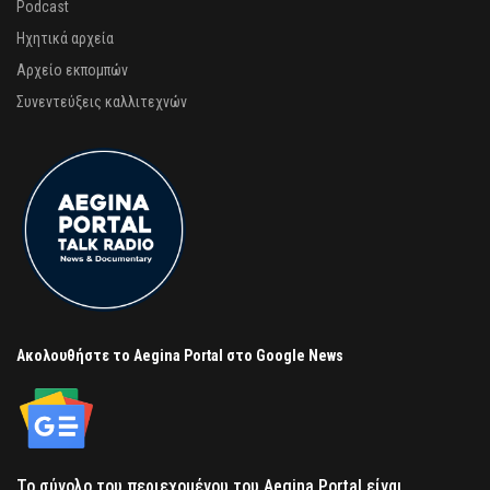
Podcast
Ηχητικά αρχεία
Αρχείο εκπομπών
Συνεντεύξεις καλλιτεχνών
Ακολουθήστε το Aegina Portal στο Google News
Το σύνολο του περιεχομένου του Aegina Portal είναι