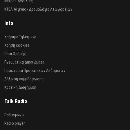
Μικρές Αγγελίες
ΚΤΕΛ Αίγινας - Δρομολόγια Λεωφορείων
Info
Χρήσιμα Τηλέφωνα
Χρήση cookies
Όροι Χρήσης
Πνευματικά Δικαιώματα
Προστασία Προσωπικών Δεδομένων
Δήλωση συμμόρφωσης
Κρατική Διαφήμιση
Talk Radio
Ραδιόφωνο
Radio player