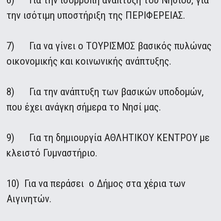
6) Για την ισόρροπη ανάπτυξη του Νησιού, για
την ισότιμη υποστήριξη της ΠΕΡΙΦΕΡΕΙΑΣ.
7) Για να γίνει ο ΤΟΥΡΙΣΜΟΣ βασικός πυλώνας
οικονομικής και κοινωνικής ανάπτυξης.
8) Για την ανάπτυξη των βασικών υποδομών,
που έχει ανάγκη σήμερα το Νησί μας.
9) Για τη δημιουργία ΑΘΛΗΤΙΚΟΥ ΚΕΝΤΡΟΥ με
κλειστό Γυμναστήριο.
10) Για να περάσει ο Δήμος στα χέρια των
Αιγινητών.