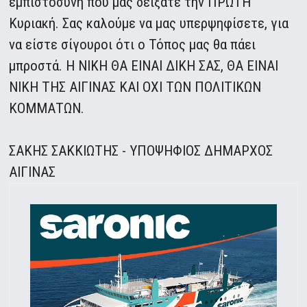
εμπιστοσύνη που μας δείξατε την ΠΡΩΤΗ
Κυριακή. Σας καλούμε να μας υπερψηφίσετε, για
να είστε σίγουροι ότι ο Τόπος μας θα πάει
μπροστά. Η ΝΙΚΗ ΘΑ ΕΙΝΑΙ ΔΙΚΗ ΣΑΣ, ΘΑ ΕΙΝΑΙ
ΝΙΚΗ ΤΗΣ ΑΙΓΙΝΑΣ ΚΑΙ ΟΧΙ ΤΩΝ ΠΟΛΙΤΙΚΩΝ
ΚΟΜΜΑΤΩΝ.
ΣΑΚΗΣ ΣΑΚΚΙΩΤΗΣ - ΥΠΟΨΗΦΙΟΣ ΔΗΜΑΡΧΟΣ
ΑΙΓΙΝΑΣ