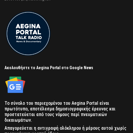
Ακολουθήστε το Aegina Portal στο Google News
Το σύνολο του περιεχομένου του Aegina Portal είναι
πρωτότυπο, αποτέλεσμα δημοσιογραφικής έρευνας και
προστατεύεται από τους νόμους περί πνευματικών
δικαιωμάτων.
Απαγορεύεται η αντιγραφή ολόκληρου ή μέρους αυτού χωρίς