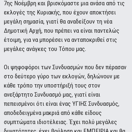
7ης Νοέμβρη και βρισκόμαστε μια ανάσα από τις
εκλογές της Κυριακής, που έχουν αποκτήσει
μεγάλη σημασία, γιατί θα αναδείξουν τη νέα
Δημοτική Αρχή, που πρέπει να είναι παντελώς
έτοιμη, για να μπορέσει να ανταποκριθεί στις
μεγάλες ανάγκες του Τόπου μας.
Οι ψηφοφόροι των Συνδυασμών που δεν πέρασαν
στο δεύτερο γύρο των εκλογών, δηλώνουν με
κάθε τρόπο την υποστήριξή τους στον
ανεξάρτητο Συνδυασμό μας, γιατί είναι
πεπεισμένοι ότι είναι ένας ΥΓΙΗΣ Συνδυασμός,
αποδεδειγμένα μακριά από κάθε είδους
συμπτώματα ιδιοτέλειας. Έχει πολύ μεγάλες
δυνατότητες, έχει βούληση και ΕΜΠΕΙΡΙΑ και θα