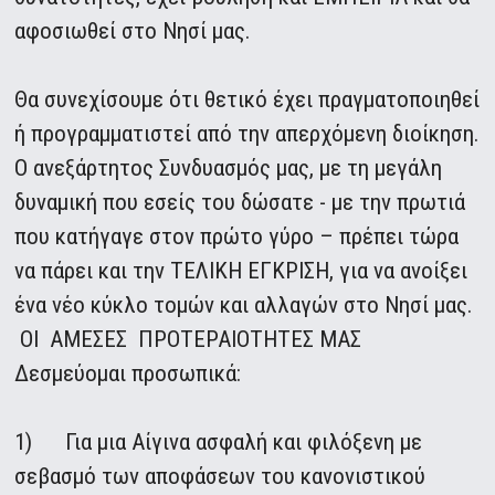
αφοσιωθεί στο Νησί μας.
Θα συνεχίσουμε ότι θετικό έχει πραγματοποιηθεί
ή προγραμματιστεί από την απερχόμενη διοίκηση.
Ο ανεξάρτητος Συνδυασμός μας, με τη μεγάλη
δυναμική που εσείς του δώσατε - με την πρωτιά
που κατήγαγε στον πρώτο γύρο – πρέπει τώρα
να πάρει και την ΤΕΛΙΚΗ ΕΓΚΡΙΣΗ, για να ανοίξει
ένα νέο κύκλο τομών και αλλαγών στο Νησί μας.
ΟΙ ΑΜΕΣΕΣ ΠΡΟΤΕΡΑΙΟΤΗΤΕΣ ΜΑΣ
Δεσμεύομαι προσωπικά:
1) Για μια Αίγινα ασφαλή και φιλόξενη με
σεβασμό των αποφάσεων του κανονιστικού