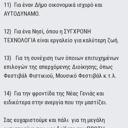
11) Για έναν Δήμο οικονομικά ισχυρό και
ΑΥΤΟΔΥΝΑΜΟ.
12) Για ένα Νησί, όπου η ΣΥΓΧΡΟΝΗ
ΤΕΧΝΟΛΟΓΙΑ είναι εργαλείο για καλύτερη ζωή.
13) Για τη συνέχιση των όποιων επιτυχημένων
επιλογών της απερχόμενης Διοίκησης, όπως
Φεστιβάλ Φιστικιού, Μουσικό Φεστιβάλ κ.τ.λ.
14) Για την φροντίδα της Νέας Γενιάς και
ειδικότερα στην ανεργία που την μαστίζει.
Σας ευχαριστούμε και πάλι για τη μεγάλη