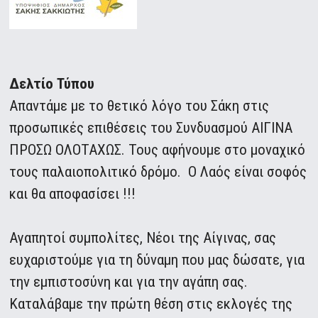
Δελτίο Τύπου
Απαντάμε με το θετικό λόγο του Σάκη στις
προσωπικές επιθέσεις του Συνδυασμού ΑΙΓΙΝΑ
ΠΡΟΣΩ ΟΛΟΤΑΧΩΣ. Τους αφήνουμε στο μοναχικό
τους παλαιοπολιτικό δρόμο. Ο Λαός είναι σοφός
και θα αποφασίσει !!!
Αγαπητοί συμπολίτες, Νέοι της Αίγινας, σας
ευχαριστούμε για τη δύναμη που μας δώσατε, για
την εμπιστοσύνη και για την αγάπη σας.
Καταλάβαμε την πρώτη θέση στις εκλογές της