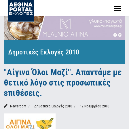
Δημοτικές Εκλογές 2010
"Αίγινα Όλοι Μαζί". Απαντάμε με
θετικό λόγο στις προσωπικές
επιθέσεις.
Newsroom
Δημοτικές Εκλογές 2010
12 Νοεμβρίου 2010