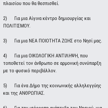
πλαισίου που θα θεσπισθεί.
2) Για μια Αίγινα κέντρο δημιουργίας και
ΠΟΛΙΤΙΣΜΟΥ.
3) Για μια ΝΕΑ ΠΟΙΟΤΗΤΑ ΖΩΗΣ στο Νησί μας.
4) Για μια ΟΙΚΟΛΟΓΙΚΗ ΑΝΤΙΛΗΨΗ, που
τοποθετεί τον άνθρωπο σε αρμονική συνύπαρξη
με το φυσικό περιβάλλον.
5) Για ένα Δήμο της κοινωνικής αλληλεγγύης
και της ΑΝΘΡΩΠΙΑΣ.