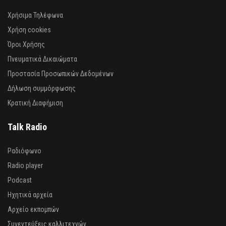
Χρήσιμα Τηλέφωνα
Χρήση cookies
Όροι Χρήσης
Πνευματικά Δικαιώματα
Προστασία Προσωπικών Δεδομένων
Δήλωση συμμόρφωσης
Κρατική Διαφήμιση
Talk Radio
Ραδιόφωνο
Radio player
Podcast
Ηχητικά αρχεία
Αρχείο εκπομπών
Συνεντεύξεις καλλιτεχνών