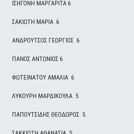
ΙΣΗΓΟΝΗ ΜΑΡΓΑΡΙΤΑ 6
ΣΑΚΙΩΤΗ ΜΑΡΙΑ 6
ΑΝΔΡΟΥΤΣΟΣ ΓΕΩΡΓΙΟΣ 6
ΠΑΝΟΣ ΑΝΤΩΝΙΟΣ 6
ΦΩΤΕΙΝΑΤΟΥ ΑΜΑΛΙΑ 6
ΛΥΚΟΥΡΗ ΜΑΡΔΙΚΟΥΛΑ 5
ΠΑΠΟΥΤΣΙΔΗΣ ΘΕΟΔΩΡΟΣ 5
ΣΑΚΚΙΩΤΗ ΑΘΑΝΑΣΙΑ 5