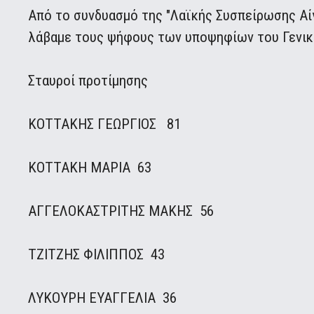
Από το συνδυασμό της "Λαϊκής Συσπείρωσης Αίγ
λάβαμε τους ψήφους των υποψηφίων του Γενι
Σταυροί προτίμησης
ΚΟΤΤΑΚΗΣ ΓΕΩΡΓΙΟΣ 81
ΚΟΤΤΑΚΗ ΜΑΡΙΑ 63
ΑΓΓΕΛΟΚΑΣΤΡΙΤΗΣ ΜΑΚΗΣ 56
ΤΖΙΤΖΗΣ ΦΙΛΙΠΠΟΣ 43
ΛΥΚΟΥΡΗ ΕΥΑΓΓΕΛΙΑ 36