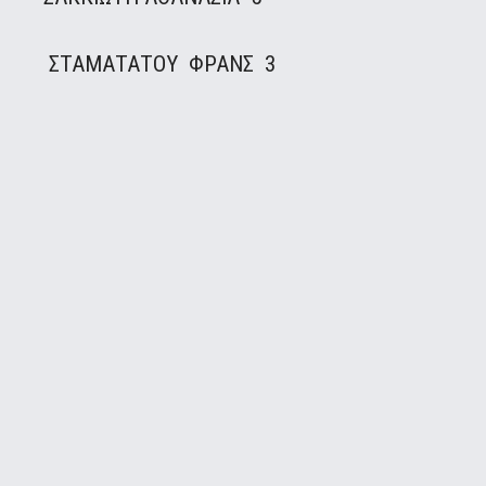
ΣΤΑΜΑΤΑΤΟΥ ΦΡΑΝΣ 3