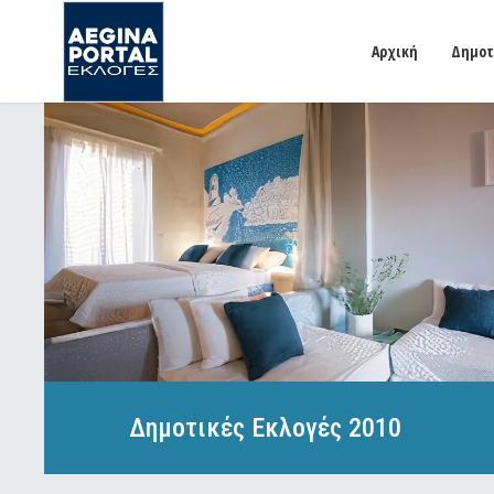
Αρχική
Δημοτ
Δημοτικές Εκλογές 2010