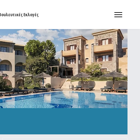
Βουλευτικές Εκλογές