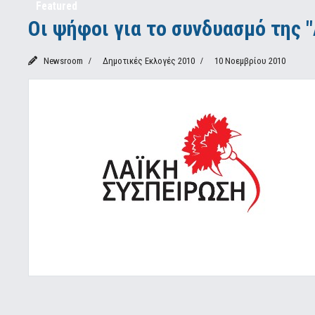
Featured
Οι ψήφοι για το συνδυασμό της 
Newsroom
Δημοτικές Εκλογές 2010
10 Νοεμβρίου 2010