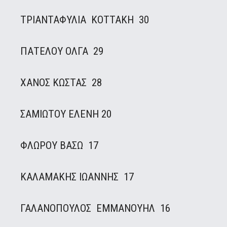
ΤΡΙΑΝΤΑΦΥΛΙΑ ΚΟΤΤΑΚΗ 30
ΠΑΤΕΛΟΥ ΟΛΓΑ 29
ΧΑΝΟΣ ΚΩΣΤΑΣ 28
ΣΑΜΙΩΤΟΥ ΕΛΕΝΗ 20
ΦΛΩΡΟΥ ΒΑΣΩ 17
ΚΑΛΑΜΑΚΗΣ ΙΩΑΝΝΗΣ 17
ΓΑΛΑΝΟΠΟΥΛΟΣ ΕΜΜΑΝΟΥΗΛ 16