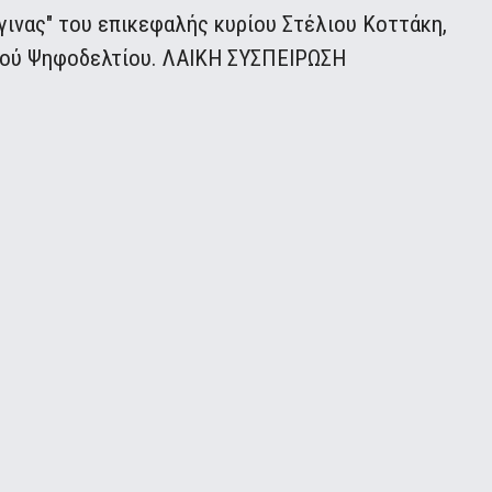
ινας" του επικεφαλής κυρίου Στέλιου Κοττάκη,
κού Ψηφοδελτίου. ΛΑΙΚΗ ΣΥΣΠΕΙΡΩΣΗ