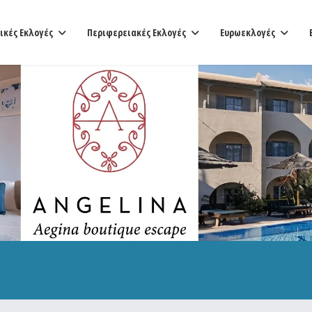
ικές Εκλογές
Περιφερειακές Εκλογές
Ευρωεκλογές