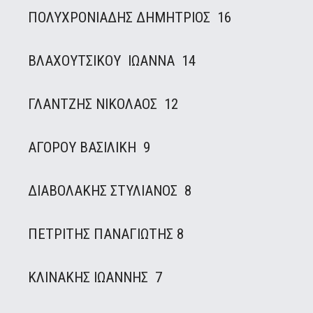
ΠΟΛΥΧΡΟΝΙΑΔΗΣ ΔΗΜΗΤΡΙΟΣ 16
ΒΛΑΧΟΥΤΣΙΚΟΥ ΙΩΑΝΝΑ 14
ΓΛΑΝΤΖΗΣ ΝΙΚΟΛΑΟΣ 12
ΑΓΟΡΟΥ ΒΑΣΙΛΙΚΗ 9
ΔΙΑΒΟΛΑΚΗΣ ΣΤΥΛΙΑΝΟΣ 8
ΠΕΤΡΙΤΗΣ ΠΑΝΑΓΙΩΤΗΣ 8
ΚΛΙΝΑΚΗΣ ΙΩΑΝΝΗΣ 7