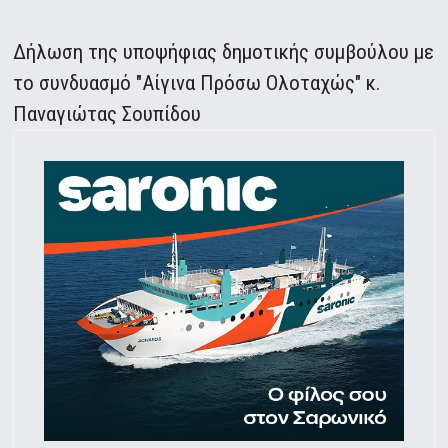
Δήλωση της υποψήφιας δημοτικής συμβούλου με
το συνδυασμό "Aίγινα Πρόσω Ολοταχώς" κ.
Παναγιώτας Σουπίδου