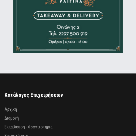
Κατάλογος Επιχειρήσεων
Αρχική
Διαμονή
Εκπαίδευση - Φροντιστήρια
Καταστήματα