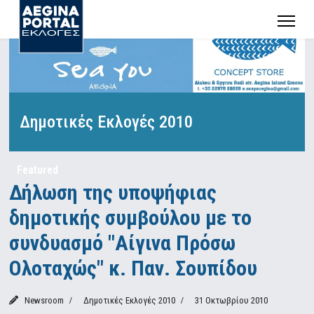
Δημοτικές Εκλογές 2010
Featured
Δήλωση της υποψήφιας
δημοτικής συμβούλου με το
συνδυασμό "Aίγινα Πρόσω
Ολοταχώς" κ. Παν. Σουπίδου
Newsroom
Δημοτικές Εκλογές 2010
31 Οκτωβρίου 2010