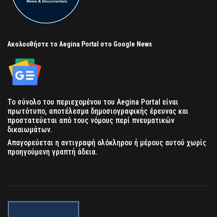
Ακολουθήστε το Aegina Portal στο Google News
Το σύνολο του περιεχομένου του Aegina Portal είναι
πρωτότυπο, αποτέλεσμα δημοσιογραφικής έρευνας και
προστατεύεται από τους νόμους περί πνευματικών
δικαιωμάτων.
Απαγορεύεται η αντιγραφή ολόκληρου ή μέρους αυτού χωρίς
προηγούμενη γραπτή άδεια.