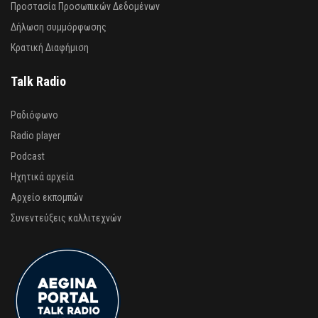
Προστασία Προσωπικών Δεδομένων
Δήλωση συμμόρφωσης
Κρατική Διαφήμιση
Talk Radio
Ραδιόφωνο
Radio player
Podcast
Ηχητικά αρχεία
Αρχείο εκπομπών
Συνεντεύξεις καλλιτεχνών