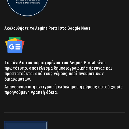
Ακολουθήστε το Aegina Portal στο Google News
Το σύνολο του περιεχομένου του Aegina Portal είναι
πρωτότυπο, αποτέλεσμα δημοσιογραφικής έρευνας και
προστατεύεται από τους νόμους περί πνευματικών
δικαιωμάτων.
Απαγορεύεται η αντιγραφή ολόκληρου ή μέρους αυτού χωρίς
προηγούμενη γραπτή άδεια.