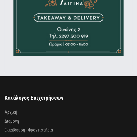
Κατάλογος Επιχειρήσεων
Αρχική
Διαμονή
Εκπαίδευση - Φροντιστήρια