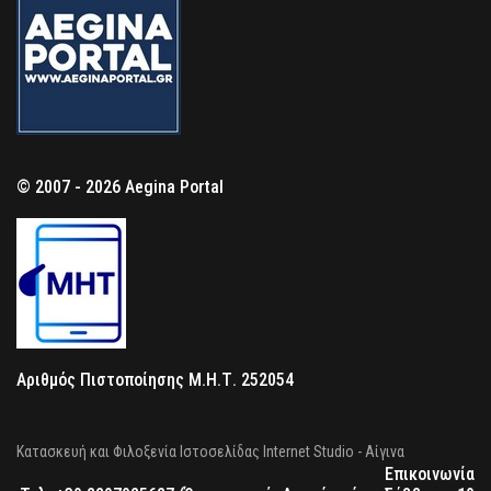
© 2007 - 2026 Aegina Portal
Αριθμός Πιστοποίησης Μ.Η.Τ. 252054
Κατασκευή και Φιλοξενία Ιστοσελίδας Internet Studio - Αίγινα
Επικοινωνία