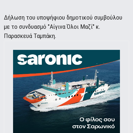
Δήλωση του υποψήφιου δημοτικού συμβούλου
με το συνδυασμό "Αίγινα Όλοι Μαζί" κ.
Παρασκευά Ταμπάκη.