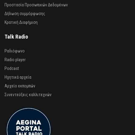
Προστασία Προσωπικών Δεδομένων
Δήλωση συμμόρφωσης
Κρατική Διαφήμιση
Talk Radio
Ραδιόφωνο
Radio player
Podcast
Ηχητικά αρχεία
Αρχείο εκπομπών
Συνεντεύξεις καλλιτεχνών