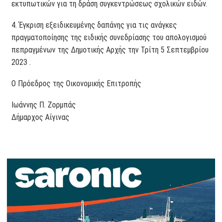
εκτυπωτικών για τη δράση συγκεντρώσεως σχολικών ειδών.
4. Έγκριση εξειδικευμένης δαπάνης για τις ανάγκες
πραγματοποίησης της ειδικής συνεδρίασης του απολογισμού
πεπραγμένων της Δημοτικής Αρχής την Τρίτη 5 Σεπτεμβρίου
2023 .
Ο Πρόεδρος της Οικονομικής Επιτροπής
Ιωάννης Π. Ζορμπάς
Δήμαρχος Αίγινας