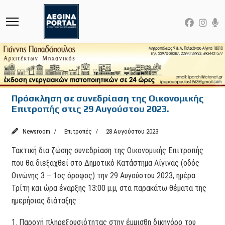
Πρόσκληση σε συνεδρίαση της Οικονομικής
Επιτροπής στις 29 Αυγούστου 2023.
Newsroom
Επιτροπές
28 Αυγούστου 2023
Τακτική δια ζώσης συνεδρίαση της Οικονομικής Επιτροπής
που θα διεξαχθεί στο Δημοτικό Κατάστημα Αίγινας (οδός
Οινώνης 3 – 1ος όροφος) την 29 Αυγούστου 2023, ημέρα
Τρίτη και ώρα έναρξης 13:00 μ.μ, στα παρακάτω θέματα της
ημερήσιας διάταξης :
1. Παροχή πληρεξουσιότητας στην έμμισθη δικηγόρο του