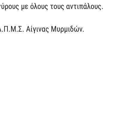
γύρους με όλους τους αντιπάλους.
.Π.Μ.Σ. Αίγινας Μυρμιδών.