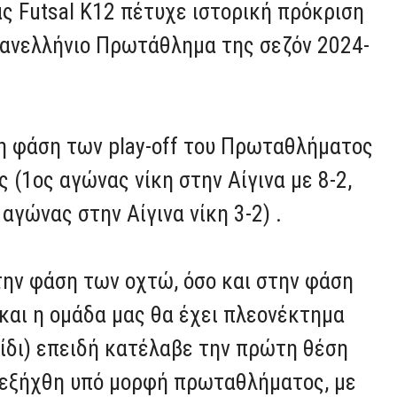
ς Futsal K12 πέτυχε ιστορική πρόκριση
Πανελλήνιο Πρωτάθλημα της σεζόν 2024-
η φάση των play-off του Πρωταθλήματος
ς (1ος αγώνας νίκη στην Αίγινα με 8-2,
 αγώνας στην Αίγινα νίκη 3-2) .
την φάση των οχτώ, όσο και στην φάση
 και η ομάδα μας θα έχει πλεονέκτημα
νίδι) επειδή κατέλαβε την πρώτη θέση
διεξήχθη υπό μορφή πρωταθλήματος, με