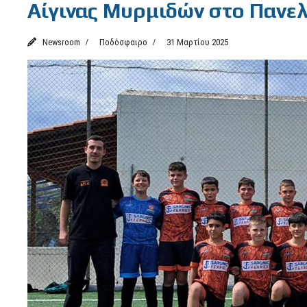
Αίγινας Μυρμιδών στο Πανελ
Newsroom
Ποδόσφαιρο
31 Μαρτίου 2025