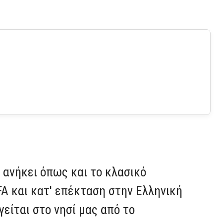
 ανήκει όπως και το κλασικό
FA και κατ' επέκταση στην Ελληνική
είται στο νησί μας από το