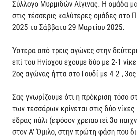
Σύλλογο Μυρμιδών Αίγινας. Η ομάδα μα
στις τέσσερις καλύτερες ομάδες στο 
2025 το Σάββατο 29 Μαρτίου 2025.
Ύστερα από τρεις αγώνες στην δεύτερ
επί του Ηνίοχου έχουμε δύο με 2-1 νίκε
2ος αγώνας ήττα στο Γουδί με 4-2 , 3ος
Σας γνωρίζουμε ότι η πρόκριση τόσο σ
των τεσσάρων κρίνεται στις δύο νίκες
έδρας πάλι (εφόσον χρειαστεί 3ο παιχ
στον Α' Όμιλο, στην πρώτη φάση που 