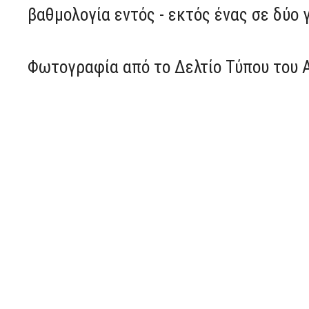
βαθμολογία εντός - εκτός ένας σε δύο 
Φωτογραφία από το Δελτίο Τύπου του Α