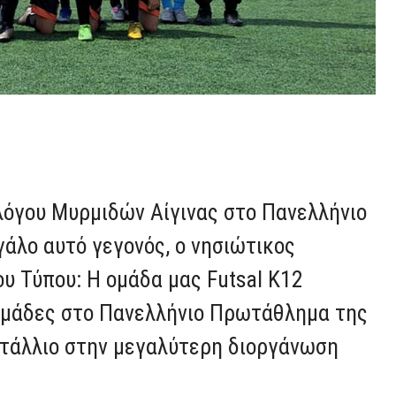
λόγου Μυρμιδών Αίγινας στο Πανελλήνιο
άλο αυτό γεγονός, ο νησιώτικος
υ Τύπου: Η ομάδα μας Futsal K12
ομάδες στο Πανελλήνιο Πρωτάθλημα της
ετάλλιο στην μεγαλύτερη διοργάνωση