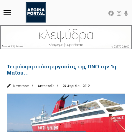
Featured
Τετράωρη στάση εργασίας της ΠΝΟ την 1η
Μαΐου. .
Newsroom
Ακτοπλοΐα
24 Απριλίου 2012