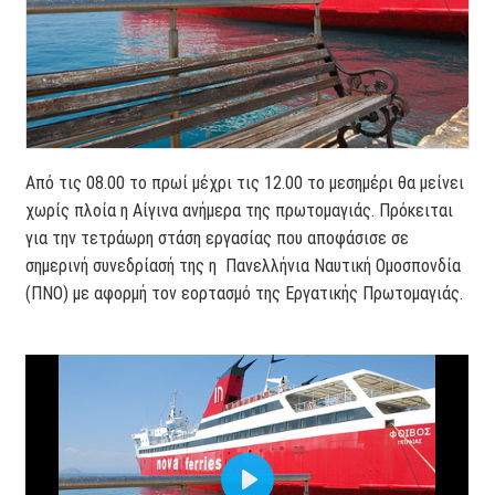
Από τις 08.00 το πρωί μέχρι τις 12.00 το μεσημέρι θα μείνει
χωρίς πλοία η Αίγινα ανήμερα της πρωτομαγιάς. Πρόκειται
για την τετράωρη στάση εργασίας που αποφάσισε σε
σημερινή συνεδρίασή της η Πανελλήνια Ναυτική Ομοσπονδία
(ΠΝΟ) με αφορμή τον εορτασμό της Εργατικής Πρωτομαγιάς.