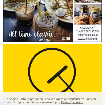
Το Aegina Portal χρησιμοποιεί cookies για να διασφαλίσει ότι θα έχετε
την καλύτερη εμπειρία στον ιστότοπό μας.
Πολιτική cookies