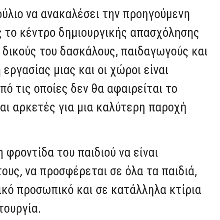
ούλιο να ανακαλέσει την προηγούμενη
ς το κέντρο δημιουργικής απασχόλησης
 δικούς του δασκάλους, παιδαγωγούς και
εργασίας μιας και οι χώροι είναι
πό τις οποίες δεν θα αφαιρείται το
αι αρκετές για μια καλύτερη παροχή
η φροντίδα του παιδιού να είναι
ους, να προσφέρεται σε όλα τα παιδιά,
νικό προσωπικό και σε κατάλληλα κτίρια
τουργία.