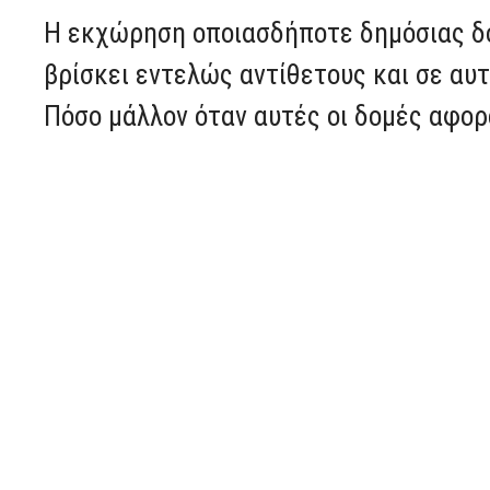
Η εκχώρηση οποιασδήποτε δημόσιας δο
βρίσκει εντελώς αντίθετους και σε αυ
Πόσο μάλλον όταν αυτές οι δομές αφορ