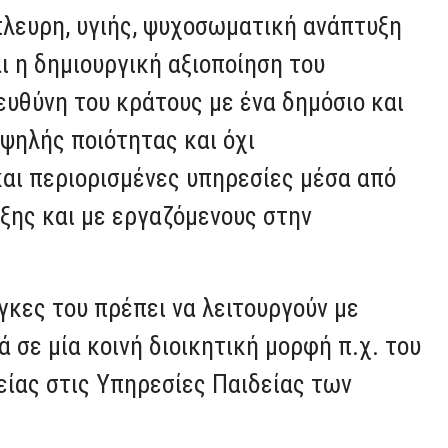
λευρη, υγιής, ψυχοσωματική ανάπτυξη
αι η δημιουργική αξιοποίηση του
ευθύνη του κράτους με ένα δημόσιο και
ηλής ποιότητας και όχι
αι περιορισμένες υπηρεσίες μέσα από
ξης και με εργαζόμενους στην
άγκες του πρέπει να λειτουργούν με
ά σε μία κοινή διοικητική μορφή π.χ. του
είας στις Υπηρεσίες Παιδείας των