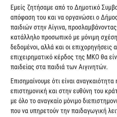
Εμείς ζητήσαμε από το Δημοτικό Συμβ
απόφαση του και να οργανώσει ο Δήμο
παιδιών στην Αίγινα, προσλαμβάνοντας
κατάλληλο προσωπικό με μόνιμη σχέση 
δεδομένοι, αλλά και οι επιχορηγήσεις α
επιχειρηματικό κέρδος της ΜΚΟ θα είν
παιδείας στα παιδιά των Αιγινητών.
Επισημαίνουμε ότι είναι αναγκαιότητα 
επιστημονική και στην ευθύνη του κράτ
με όλο το αναγκαίο μόνιμο διεπιστημο
που να υπηρετούν την παιδαγωγική λει