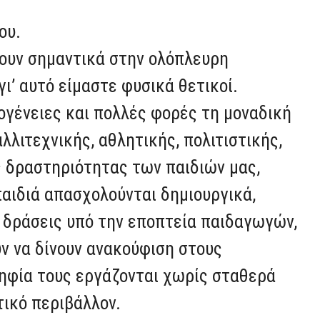
ου.
ουν σημαντικά στην ολόπλευρη
ι’ αυτό είμαστε φυσικά θετικοί.
κογένειες και πολλές φορές τη μοναδική
λιτεχνικής, αθλητικής, πολιτιστικής,
ς δραστηριότητας των παιδιών μας,
παιδιά απασχολούνται δημιουργικά,
δράσεις υπό την εποπτεία παιδαγωγών,
ν να δίνουν ανακούφιση στους
ψηφία τους εργάζονται χωρίς σταθερά
ικό περιβάλλον.