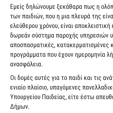
Εμείς δηλώνουμε ξεκάθαρα πως η ολόπ
των παιδιών, που η μια πλευρά της είν
ελεύθερου χρόνου, είναι αποκλειστική 
δωρεάν σύστημα παροχής υπηρεσιών υψ
αποσπασματικές, κατακερματισμένες κ
προγράμματα που έχουν ημερομηνία λή
ανασφάλεια.
Οι δομές αυτές για το παιδί και τις αν
ενιαίο πλαίσιο, υπαγόμενες πανελλαδικ
Υπουργείου Παιδείας, είτε έστω απευθ
Δήμων.