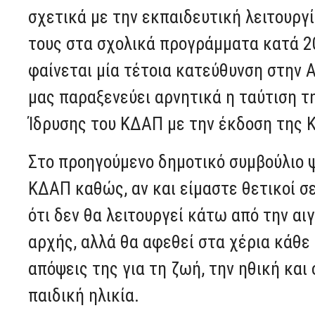
σχετικά με την εκπαιδευτική λειτουργ
τους στα σχολικά προγράμματα κατά 2
φαίνεται μία τέτοια κατεύθυνση στην 
μας παραξενεύει αρνητικά η ταύτιση τ
Ίδρυσης του ΚΔΑΠ με την έκδοση της 
Στο προηγούμενο δημοτικό συμβούλιο 
ΚΔΑΠ καθώς, αν και είμαστε θετικοί σ
ότι δεν θα λειτουργεί κάτω από την αι
αρχής, αλλά θα αφεθεί στα χέρια κάθε 
απόψεις της για τη ζωή, την ηθική και
παιδική ηλικία.