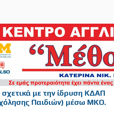
 σχετικά με την ίδρυση ΚΔΑΠ
χόλησης Παιδιών) μέσω ΜΚΟ.