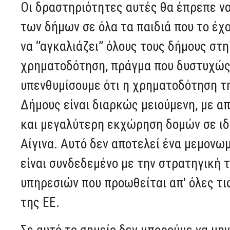
Οι δραστηριότητες αυτές θα έπρεπε ν
των δήμων σε όλα τα παιδιά που το έχ
να ‘’αγκαλιάζει’’ όλους τους δήμους σ
χρηματοδότηση, πράγμα που δυστυχώς 
υπενθυμίσουμε ότι η χρηματοδότηση τ
Δήμους είναι διαρκώς μειούμενη, με α
και μεγαλύτερη εκχώρηση δομών σε ιδι
Αίγινα. Αυτό δεν αποτελεί ένα μεμονωμ
είναι συνδεδεμένο με την στρατηγική 
υπηρεσιών που προωθείται απ' όλες τ
της ΕΕ.