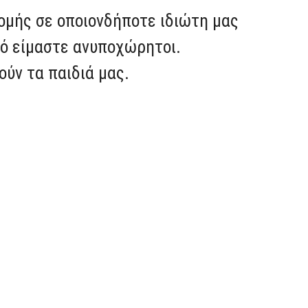
μής σε οποιονδήποτε ιδιώτη μας
τό είμαστε ανυποχώρητοι.
ούν τα παιδιά μας.