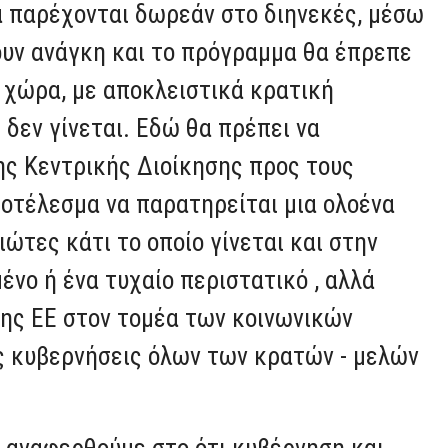
α παρέχονται δωρεάν στο διηνεκές, μέσω
ουν ανάγκη και το πρόγραμμα θα έπρεπε
τη χώρα, με αποκλειστικά κρατική
δεν γίνεται. Εδώ θα πρέπει να
ης Κεντρικής Διοίκησης προς τους
ποτέλεσμα να παρατηρείται μια ολοένα
ώτες κάτι το οποίο γίνεται και στην
ένο ή ένα τυχαίο περιστατικό , αλλά
της ΕΕ στον τομέα των κοινωνικών
ις κυβερνήσεις όλων των κρατών - μελών