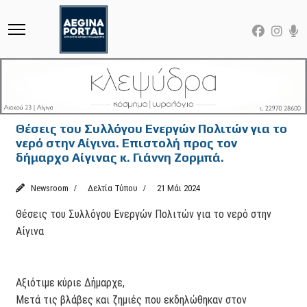
Θέσεις του Συλλόγου Ενεργών Πολιτών για το
νερό στην Αίγινα. Επιστολή προς τον
δήμαρχο Αίγινας κ. Γιάννη Ζορμπά.
Newsroom
Δελτία Τύπου
21 Μάι 2024
Θέσεις του Συλλόγου Ενεργών Πολιτών για το νερό στην
Αίγινα
Αξιότιμε κύριε Δήμαρχε,
Μετά τις βλάβες και ζημιές που εκδηλώθηκαν στον