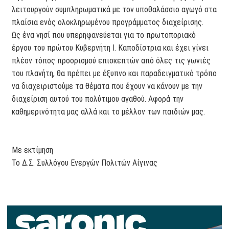
λειτουργούν συμπληρωματικά με τον υποθαλάσσιο αγωγό στα
πλαίσια ενός ολοκληρωμένου προγράμματος διαχείρισης.
Ως ένα νησί που υπερηφανεύεται για το πρωτοποριακό
έργου του πρώτου Κυβερνήτη Ι. Καποδίστρια και έχει γίνει
πλέον τόπος προορισμού επισκεπτών από όλες τις γωνιές
του πλανήτη, θα πρέπει με έξυπνο και παραδειγματικό τρόπο
να διαχειριστούμε τα θέματα που έχουν να κάνουν με την
διαχείριση αυτού του πολύτιμου αγαθού. Αφορά την
καθημερινότητα μας αλλά και το μέλλον των παιδιών μας.
Με εκτίμηση
Το Δ.Σ. Συλλόγου Ενεργών Πολιτών Αίγινας