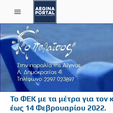
Το ΦΕΚ με τα μέτρα για τον 
έως 14 Φεβρουαρίου 2022.