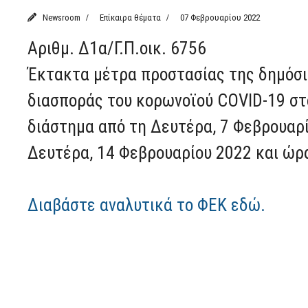
Newsroom
Επίκαιρα θέματα
07 Φεβρουαρίου 2022
Αριθμ. Δ1α/Γ.Π.οικ. 6756
Έκτακτα μέτρα προστασίας της δημόσι
διασποράς του κορωνοϊού COVID-19 στο
διάστημα από τη Δευτέρα, 7 Φεβρουαρί
Δευτέρα, 14 Φεβρουαρίου 2022 και ώρα
Διαβάστε αναλυτικά το ΦΕΚ εδώ.