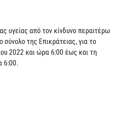
ας υγείας από τον κίνδυνο περαιτέρω
 σύνολο της Επικράτειας, για το
ου 2022 και ώρα 6:00 έως και τη
 6:00.