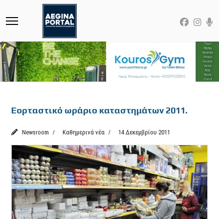
Featured
Εορταστικό ωράριο καταστημάτων 2011.
Newsroom
Καθημερινά νέα
14 Δεκεμβρίου 2011