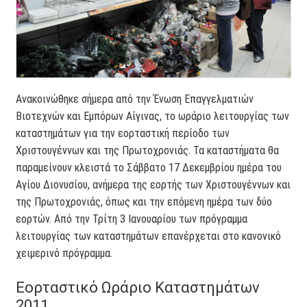
Ανακοινώθηκε σήμερα από την Ένωση Επαγγελματιών
Βιοτεχνών και Εμπόρων Αίγινας, το ωράριο λειτουργίας των
καταστημάτων για την εορταστική περίοδο των
Χριστουγέννων και της Πρωτοχρονιάς. Τα καταστήματα θα
παραμείνουν κλειστά το Σάββατο 17 Δεκεμβρίου ημέρα του
Αγίου Διονυσίου, ανήμερα της εορτής των Χριστουγέννων και
της Πρωτοχρονιάς, όπως και την επόμενη ημέρα των δύο
εορτών. Από την Τρίτη 3 Ιανουαρίου των πρόγραμμα
λειτουργίας των καταστημάτων επανέρχεται στο κανονικό
χειμερινό πρόγραμμα.
Εορταστικό Ωράριο Καταστημάτων
2011