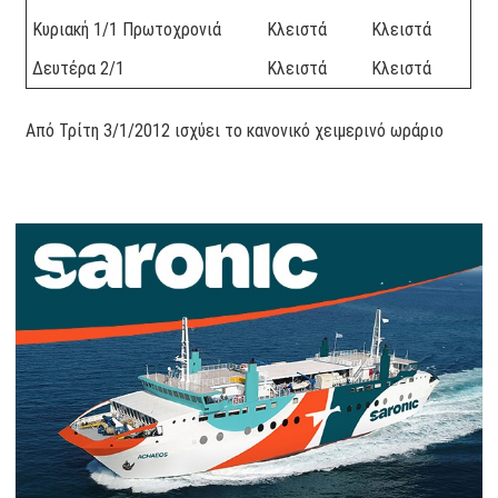
Κυριακή 1/1 Πρωτοχρονιά
Κλειστά
Κλειστά
Δευτέρα 2/1
Κλειστά
Κλειστά
Από Τρίτη 3/1/2012 ισχύει το κανονικό χειμερινό ωράριο