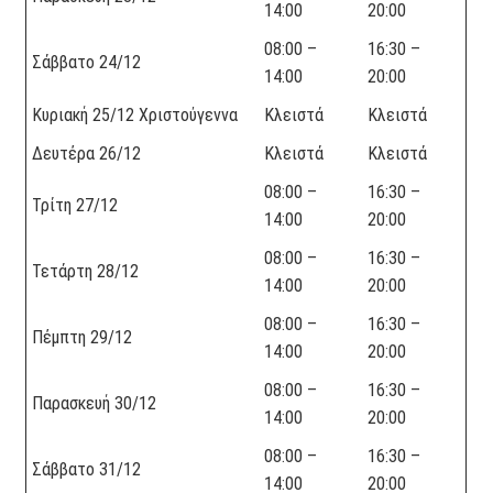
14:00
20:00
08:00 –
16:30 –
Σάββατο 24/12
14:00
20:00
Κυριακή 25/12 Χριστούγεννα
Κλειστά
Κλειστά
Δευτέρα 26/12
Κλειστά
Κλειστά
08:00 –
16:30 –
Τρίτη 27/12
14:00
20:00
08:00 –
16:30 –
Τετάρτη 28/12
14:00
20:00
08:00 –
16:30 –
Πέμπτη 29/12
14:00
20:00
08:00 –
16:30 –
Παρασκευή 30/12
14:00
20:00
08:00 –
16:30 –
Σάββατο 31/12
14:00
20:00