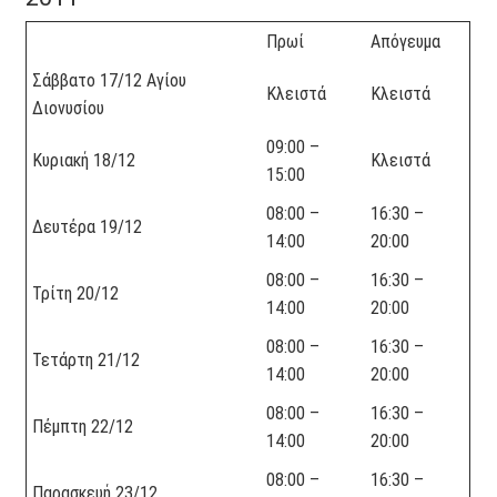
Πρωί
Απόγευμα
Σάββατο 17/12 Αγίου
Κλειστά
Κλειστά
Διονυσίου
09:00 –
Κυριακή 18/12
Κλειστά
15:00
08:00 –
16:30 –
Δευτέρα 19/12
14:00
20:00
08:00 –
16:30 –
Τρίτη 20/12
14:00
20:00
08:00 –
16:30 –
Τετάρτη 21/12
14:00
20:00
08:00 –
16:30 –
Πέμπτη 22/12
14:00
20:00
08:00 –
16:30 –
Παρασκευή 23/12