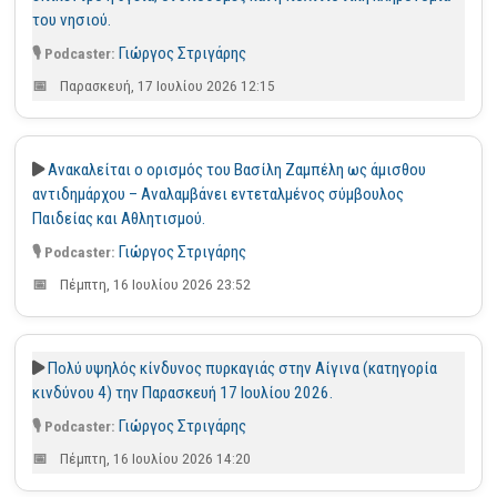
του νησιού.
Γιώργος Στριγάρης
Παρασκευή, 17 Ιουλίου 2026 12:15
Ανακαλείται ο ορισμός του Βασίλη Ζαμπέλη ως άμισθου
αντιδημάρχου – Αναλαμβάνει εντεταλμένος σύμβουλος
Παιδείας και Αθλητισμού.
Γιώργος Στριγάρης
Πέμπτη, 16 Ιουλίου 2026 23:52
Πολύ υψηλός κίνδυνος πυρκαγιάς στην Αίγινα (κατηγορία
κινδύνου 4) την Παρασκευή 17 Ιουλίου 2026.
Γιώργος Στριγάρης
Πέμπτη, 16 Ιουλίου 2026 14:20