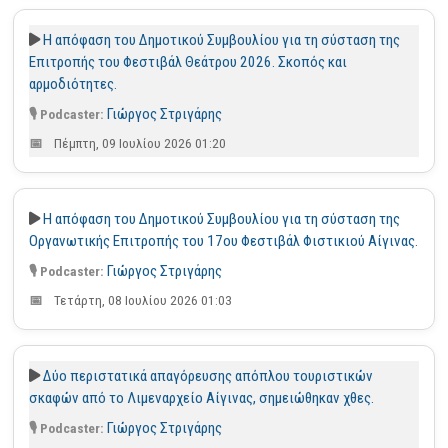
Η απόφαση του Δημοτικού Συμβουλίου για τη σύσταση της
Επιτροπής του Φεστιβάλ Θεάτρου 2026. Σκοπός και
αρμοδιότητες.
Γιώργος Στριγάρης
Πέμπτη, 09 Ιουλίου 2026 01:20
H απόφαση του Δημοτικού Συμβουλίου για τη σύσταση της
Οργανωτικής Επιτροπής του 17ου Φεστιβάλ Φιστικιού Αίγινας.
Γιώργος Στριγάρης
Τετάρτη, 08 Ιουλίου 2026 01:03
Δύο περιστατικά απαγόρευσης απόπλου τουριστικών
σκαφών από το Λιμεναρχείο Αίγινας, σημειώθηκαν χθες.
Γιώργος Στριγάρης