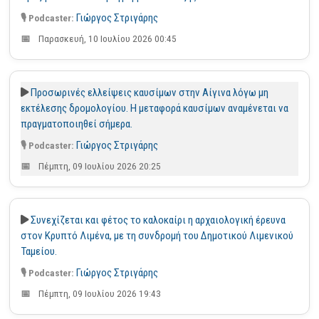
Γιώργος Στριγάρης
Παρασκευή, 10 Ιουλίου 2026 00:45
Προσωρινές ελλείψεις καυσίμων στην Αίγινα λόγω μη
εκτέλεσης δρομολογίου. Η μεταφορά καυσίμων αναμένεται να
πραγματοποιηθεί σήμερα.
Γιώργος Στριγάρης
Πέμπτη, 09 Ιουλίου 2026 20:25
Συνεχίζεται και φέτος το καλοκαίρι η αρχαιολογική έρευνα
στον Κρυπτό Λιμένα, με τη συνδρομή του Δημοτικού Λιμενικού
Ταμείου.
Γιώργος Στριγάρης
Πέμπτη, 09 Ιουλίου 2026 19:43