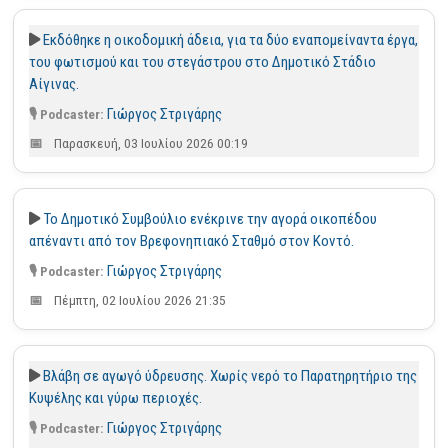
Εκδόθηκε η οικοδομική άδεια, για τα δύο εναπομείναντα έργα,
του φωτισμού και του στεγάστρου στο Δημοτικό Στάδιο
Αίγινας.
Γιώργος Στριγάρης
Παρασκευή, 03 Ιουλίου 2026 00:19
Το Δημοτικό Συμβούλιο ενέκρινε την αγορά οικοπέδου
απέναντι από τον Βρεφονηπιακό Σταθμό στον Κοντό.
Γιώργος Στριγάρης
Πέμπτη, 02 Ιουλίου 2026 21:35
Βλάβη σε αγωγό ύδρευσης. Χωρίς νερό το Παρατηρητήριο της
Κυψέλης και γύρω περιοχές.
Γιώργος Στριγάρης