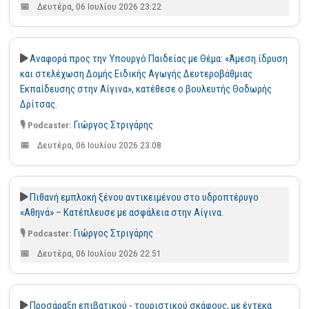
Δευτέρα, 06 Ιουλίου 2026 23:22
Αναφορά προς την Υπουργό Παιδείας με Θέμα: «Άμεση ίδρυση
και στελέχωση Δομής Ειδικής Αγωγής Δευτεροβάθμιας
Εκπαίδευσης στην Αίγινα», κατέθεσε ο βουλευτής Θοδωρής
Δρίτσας.
Γιώργος Στριγάρης
Δευτέρα, 06 Ιουλίου 2026 23:08
Πιθανή εμπλοκή ξένου αντικειμένου στο υδροπτέρυγο
«Αθηνά» – Κατέπλευσε με ασφάλεια στην Αίγινα.
Γιώργος Στριγάρης
Δευτέρα, 06 Ιουλίου 2026 22:51
Προσάραξη επιβατικού - τουριστικού σκάφους, με έντεκα