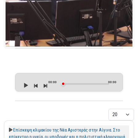
Audio
Player
00:00
00:00
Εμφάνιση
Επίσκεψη κλιμακίου της Νέα Αριστεράς στην Αίγινα. Στο
επίκεντρο η υγεία, οι υποδομές και η πολιτιστική κληρονομιά