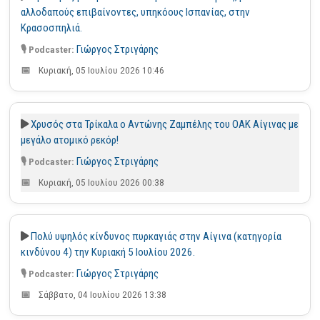
αλλοδαπούς επιβαίνοντες, υπηκόους Ισπανίας, στην
Κρασοσπηλιά.
Γιώργος Στριγάρης
Κυριακή, 05 Ιουλίου 2026 10:46
Χρυσός στα Τρίκαλα ο Αντώνης Ζαμπέλης του ΟΑΚ Αίγινας με
μεγάλο ατομικό ρεκόρ!
Γιώργος Στριγάρης
Κυριακή, 05 Ιουλίου 2026 00:38
Πολύ υψηλός κίνδυνος πυρκαγιάς στην Αίγινα (κατηγορία
κινδύνου 4) την Κυριακή 5 Ιουλίου 2026.
Γιώργος Στριγάρης
Σάββατο, 04 Ιουλίου 2026 13:38