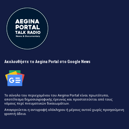
Ακολουθήστε το Aegina Portal στο Google News
Το σύνολο του περιεχομένου του Aegina Portal είναι πρωτότυπο,
αποτέλεσμα δημοσιογραφικής έρευνας και προστατεύεται από τους
νόμους περί πνευματικών δικαιωμάτων.
Απαγορεύεται η αντιγραφή ολόκληρου ή μέρους αυτού χωρίς προηγούμενη
γραπτή άδεια.