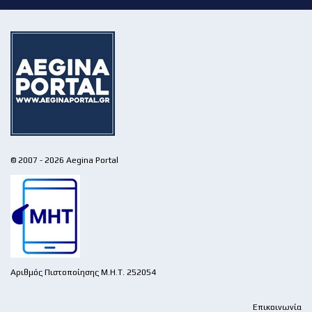
© 2007 - 2026 Aegina Portal
Αριθμός Πιστοποίησης Μ.Η.Τ. 252054
Επικοινωνία