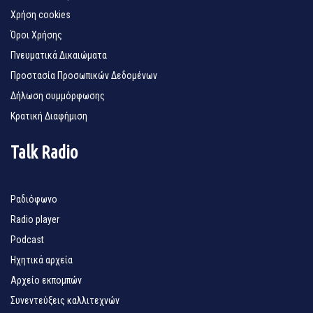
Χρήση cookies
Όροι Χρήσης
Πνευματικά Δικαιώματα
Προστασία Προσωπικών Δεδομένων
Δήλωση συμμόρφωσης
Κρατική Διαφήμιση
Talk Radio
Ραδιόφωνο
Radio player
Podcast
Ηχητικά αρχεία
Αρχείο εκπομπών
Συνεντεύξεις καλλιτεχνών