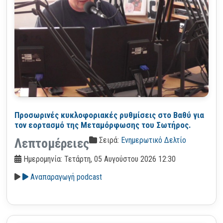
Προσωρινές κυκλοφοριακές ρυθμίσεις στο Βαθύ για
τον εορτασμό της Μεταμόρφωσης του Σωτήρος.
Σειρά:
Ενημερωτικό Δελτίο
Λεπτομέρειες
Ημερομηνία: Τετάρτη, 05 Αυγούστου 2026 12:30
Αναπαραγωγή podcast