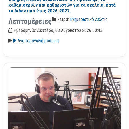
καθαριστριών και καθαριστών για τα σχολεία, κατά
το διδακτικό έτος 2026-2027.
Σειρά:
Ενημερωτικό Δελτίο
Λεπτομέρειες
Ημερομηνία: Δευτέρα, 03 Αυγούστου 2026 20:43
Αναπαραγωγή podcast