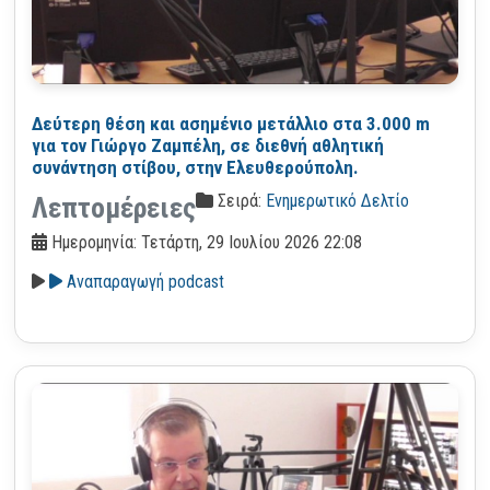
Δεύτερη θέση και ασημένιο μετάλλιο στα 3.000 m
για τον Γιώργο Ζαμπέλη, σε διεθνή αθλητική
συνάντηση στίβου, στην Ελευθερούπολη.
Σειρά:
Ενημερωτικό Δελτίο
Λεπτομέρειες
Ημερομηνία: Τετάρτη, 29 Ιουλίου 2026 22:08
Αναπαραγωγή podcast