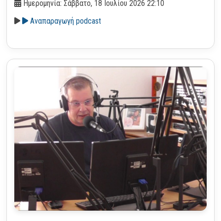
Ημερομηνία: Σάββατο, 18 Ιουλίου 2026 22:10
Αναπαραγωγή podcast