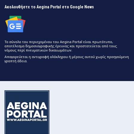
Ακολουθήστε το Aegina Portal στο Google News
Το σύνολο του περιεχομένου του Aegina Portal είναι πρωτότυπο,
αποτέλεσμα δημοσιογραφικής έρευνας και προστατεύεται από τους
νόμους περί πνευματικών δικαιωμάτων.
Απαγορεύεται η αντιγραφή ολόκληρου ή μέρους αυτού χωρίς προηγούμενη
γραπτή άδεια.