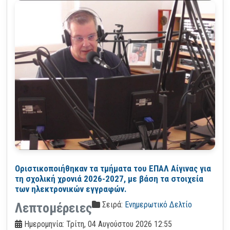
Οριστικοποιήθηκαν τα τμήματα του ΕΠΑΛ Αίγινας για
τη σχολική χρονιά 2026-2027, με βάση τα στοιχεία
των ηλεκτρονικών εγγραφών.
Σειρά:
Ενημερωτικό Δελτίο
Λεπτομέρειες
Ημερομηνία: Τρίτη, 04 Αυγούστου 2026 12:55