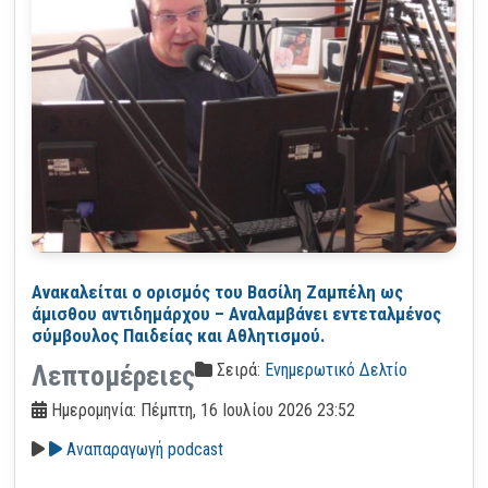
Ανακαλείται ο ορισμός του Βασίλη Ζαμπέλη ως
άμισθου αντιδημάρχου – Αναλαμβάνει εντεταλμένος
σύμβουλος Παιδείας και Αθλητισμού.
Σειρά:
Ενημερωτικό Δελτίο
Λεπτομέρειες
Ημερομηνία: Πέμπτη, 16 Ιουλίου 2026 23:52
Αναπαραγωγή podcast