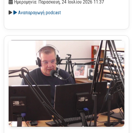
Ημερομηνία: Παρασκευή, 24 Ιουλίου 2026 11:37
Αναπαραγωγή podcast