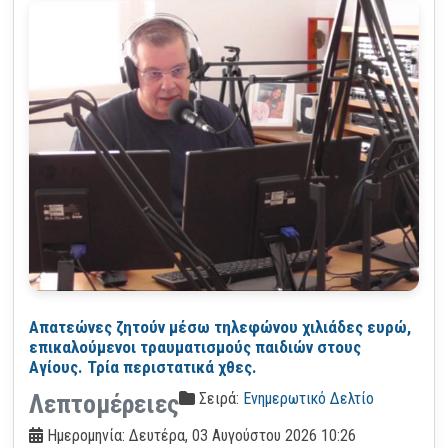
Απατεώνες ζητούν μέσω τηλεφώνου χιλιάδες ευρώ,
επικαλούμενοι τραυματισμούς παιδιών στους
Αγίους. Τρία περιστατικά χθες.
Σειρά:
Ενημερωτικό Δελτίο
Λεπτομέρειες
Ημερομηνία: Δευτέρα, 03 Αυγούστου 2026 10:26