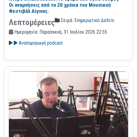
Οι αναμνήσεις από τα 20 χρόνια του Μουσικού
Φεστιβάλ Αίγινας.
Σειρά:
Ενημερωτικό Δελτίο
Λεπτομέρειες
Ημερομηνία: Παρασκευή, 31 Ιουλίου 2026 22:55
Αναπαραγωγή podcast