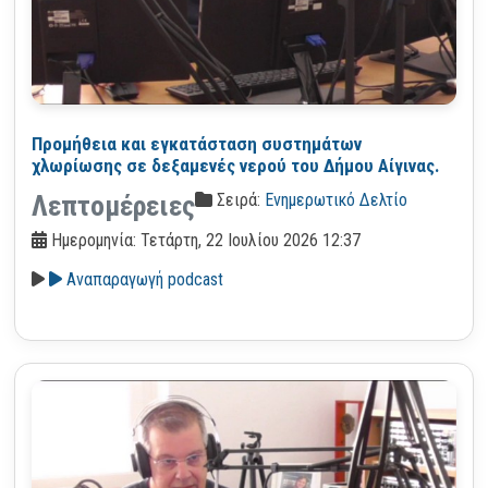
Προμήθεια και εγκατάσταση συστημάτων
χλωρίωσης σε δεξαμενές νερού του Δήμου Αίγινας.
Σειρά:
Ενημερωτικό Δελτίο
Λεπτομέρειες
Ημερομηνία: Τετάρτη, 22 Ιουλίου 2026 12:37
Αναπαραγωγή podcast