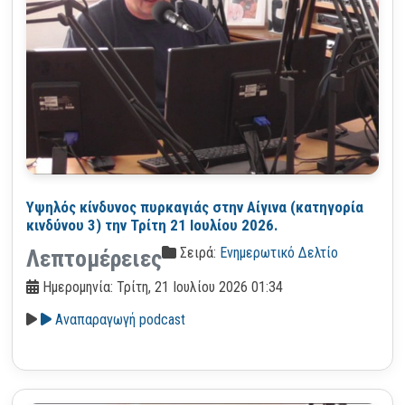
Υψηλός κίνδυνος πυρκαγιάς στην Αίγινα (κατηγορία
κινδύνου 3) την Τρίτη 21 Ιουλίου 2026.
Σειρά:
Ενημερωτικό Δελτίο
Λεπτομέρειες
Ημερομηνία: Τρίτη, 21 Ιουλίου 2026 01:34
Αναπαραγωγή podcast