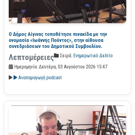
Ο Δήμος Αίγινας τοποθέτησε πινακίδα με την
ονομασία «Ιωάννης Πούντος», στην αίθουσα
συνεδριάσεων του Δημοτικού Συμβουλίου.
Σειρά:
Ενημερωτικό Δελτίο
Λεπτομέρειες
Ημερομηνία: Δευτέρα, 03 Αυγούστου 2026 15:47
Αναπαραγωγή podcast