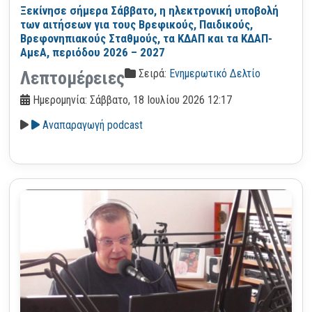
Ξεκίνησε σήμερα Σάββατο, η ηλεκτρονική υποβολή
των αιτήσεων για τους Βρεφικούς, Παιδικούς,
Βρεφονηπιακούς Σταθμούς, τα ΚΔΑΠ και τα ΚΔΑΠ-
ΑμεΑ, περιόδου 2026 – 2027
Σειρά:
Ενημερωτικό Δελτίο
Λεπτομέρειες
Ημερομηνία: Σάββατο, 18 Ιουλίου 2026 12:17
Αναπαραγωγή podcast