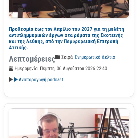
Προθεσμία έως τον Απρίλιο του 2027 για τη μελέτη
αντιπλημμυρικών έργων στα ρέματα της Σκοτεινής
και της Λεύκης, από την Περιφερειακή Επιτροπή
Αττικής.
Σειρά:
Ενημερωτικό Δελτίο
Λεπτομέρειες
Ημερομηνία: Πέμπτη, 06 Αυγούστου 2026 22:40
Αναπαραγωγή podcast