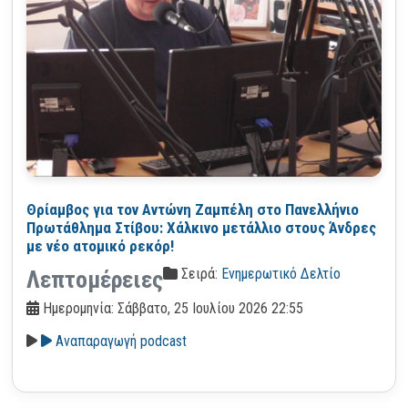
Θρίαμβος για τον Αντώνη Ζαμπέλη στο Πανελλήνιο
Πρωτάθλημα Στίβου: Χάλκινο μετάλλιο στους Άνδρες
με νέο ατομικό ρεκόρ!
Σειρά:
Ενημερωτικό Δελτίο
Λεπτομέρειες
Ημερομηνία: Σάββατο, 25 Ιουλίου 2026 22:55
Αναπαραγωγή podcast