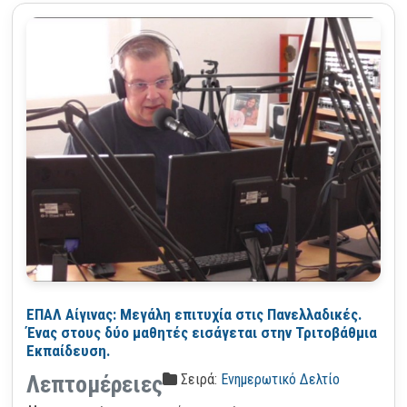
ΕΠΑΛ Αίγινας: Μεγάλη επιτυχία στις Πανελλαδικές.
Ένας στους δύο μαθητές εισάγεται στην Τριτοβάθμια
Εκπαίδευση.
Σειρά:
Ενημερωτικό Δελτίο
Λεπτομέρειες