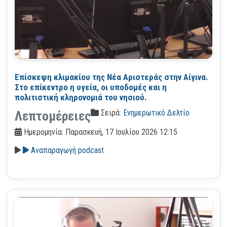
Επίσκεψη κλιμακίου της Νέα Αριστεράς στην Αίγινα.
Στο επίκεντρο η υγεία, οι υποδομές και η
πολιτιστική κληρονομιά του νησιού.
Σειρά:
Ενημερωτικό Δελτίο
Λεπτομέρειες
Ημερομηνία: Παρασκευή, 17 Ιουλίου 2026 12:15
Αναπαραγωγή podcast