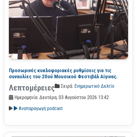
Προσωρινές κυκλοφοριακές ρυθμίσεις για τις
συναυλίες του 20ού Μουσικού Φεστιβάλ Αίγινας.
Σειρά:
Ενημερωτικό Δελτίο
Λεπτομέρειες
Ημερομηνία: Δευτέρα, 03 Αυγούστου 2026 13:42
Αναπαραγωγή podcast