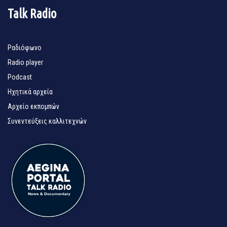
Talk Radio
Ραδιόφωνο
Radio player
Podcast
Ηχητικά αρχεία
Αρχείο εκπομπών
Συνεντεύξεις καλλιτεχνών