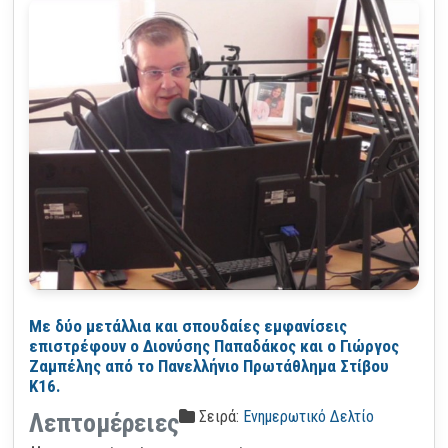
Με δύο μετάλλια και σπουδαίες εμφανίσεις
επιστρέφουν ο Διονύσης Παπαδάκος και ο Γιώργος
Ζαμπέλης από το Πανελλήνιο Πρωτάθλημα Στίβου
Κ16.
Σειρά:
Ενημερωτικό Δελτίο
Λεπτομέρειες