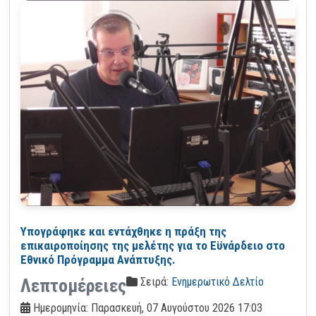
Υπογράφηκε και εντάχθηκε η πράξη της
επικαιροποίησης της μελέτης για το Εϋνάρδειο στο
Εθνικό Πρόγραμμα Ανάπτυξης.
Σειρά:
Ενημερωτικό Δελτίο
Λεπτομέρειες
Ημερομηνία: Παρασκευή, 07 Αυγούστου 2026 17:03