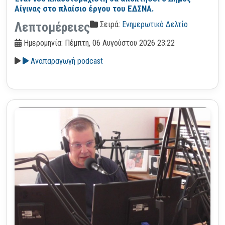
Αίγινας στο πλαίσιο έργου του ΕΔΣΝΑ.
Σειρά:
Ενημερωτικό Δελτίο
Λεπτομέρειες
Ημερομηνία: Πέμπτη, 06 Αυγούστου 2026 23:22
Αναπαραγωγή podcast