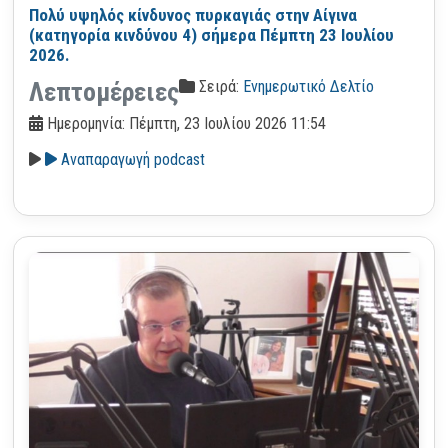
Πολύ υψηλός κίνδυνος πυρκαγιάς στην Αίγινα
(κατηγορία κινδύνου 4) σήμερα Πέμπτη 23 Ιουλίου
2026.
Σειρά:
Ενημερωτικό Δελτίο
Λεπτομέρειες
Ημερομηνία: Πέμπτη, 23 Ιουλίου 2026 11:54
Αναπαραγωγή podcast